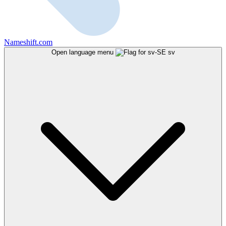
Nameshift.com
Open language menu
sv