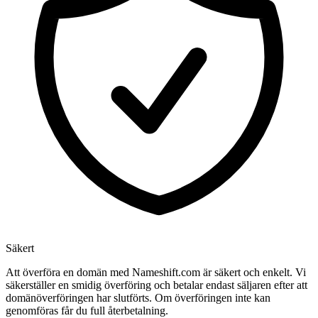
Säkert
Att överföra en domän med Nameshift.com är säkert och enkelt. Vi
säkerställer en smidig överföring och betalar endast säljaren efter att
domänöverföringen har slutförts. Om överföringen inte kan
genomföras får du full återbetalning.