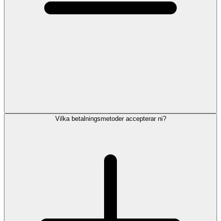
Vilka betalningsmetoder accepterar ni?