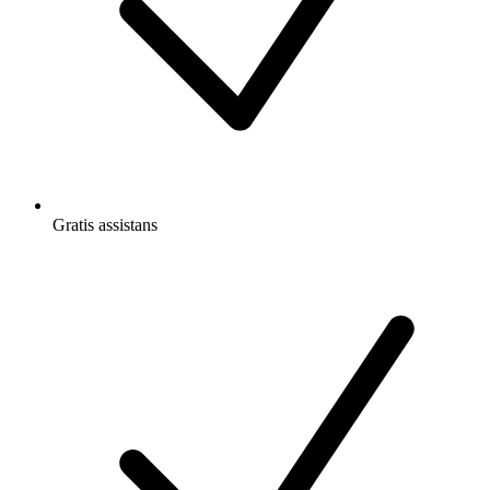
Gratis
assistans