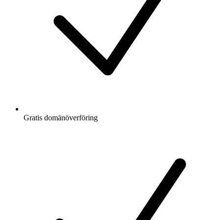
Gratis
domänöverföring