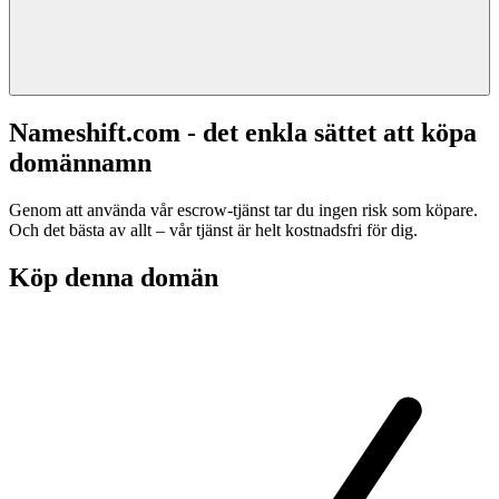
Nameshift.com - det enkla sättet att köpa
domännamn
Genom att använda vår escrow-tjänst tar du ingen risk som köpare.
Och det bästa av allt – vår tjänst är helt kostnadsfri för dig.
Köp denna domän