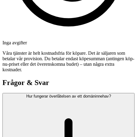
Inga avgifter
Våra tjänster är helt kostnadsfria för köpare. Det är säljaren som
betalar vår provision. Du betalar endast köpesumman (antingen köp-
nu-priset eller det överenskomna budet) – utan några extra
kostnader.
Frågor & Svar
Hur fungerar överlåtelsen av ett domäninnehav?