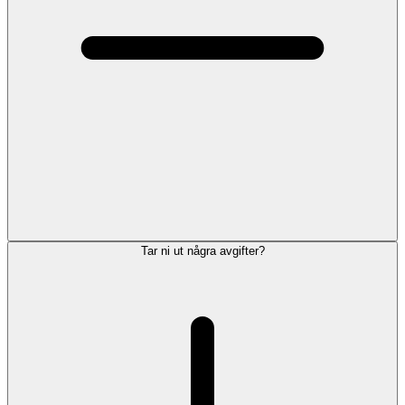
Tar ni ut några avgifter?