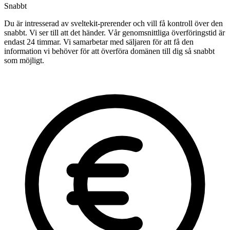
Snabbt
Du är intresserad av sveltekit-prerender och vill få kontroll över den
snabbt. Vi ser till att det händer. Vår genomsnittliga överföringstid är
endast 24 timmar. Vi samarbetar med säljaren för att få den
information vi behöver för att överföra domänen till dig så snabbt
som möjligt.