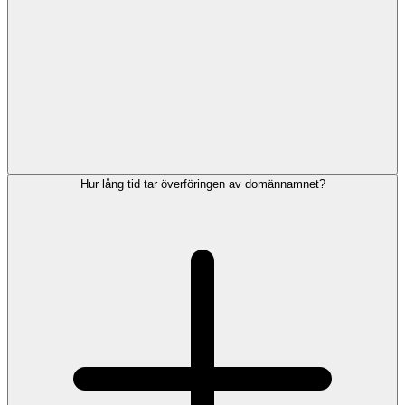
Hur lång tid tar överföringen av domännamnet?